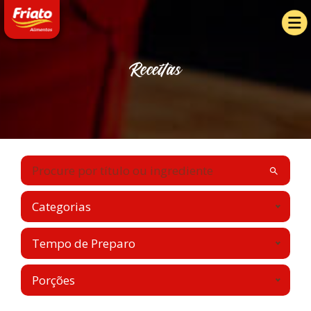
Receitas
Categorias
Tempo de Preparo
Porções