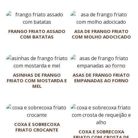
FRANGO FRIATO ASSADO
ASA DE FRANGO FRIATO
COM BATATAS
COM MOLHO ADOCICADO
ASINHAS DE FRANGO
ASAS DE FRANGO FRIATO
FRIATO COM MOSTARDA E
EMPANADAS AO FORNO
MEL
COXA E SOBRECOXA
FRIATO CROCANTE
COXA E SOBRECOXA
FRIATO COM CROSTA DE