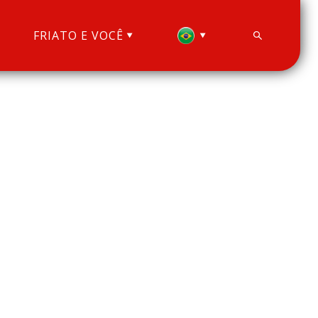
FRIATO E VOCÊ