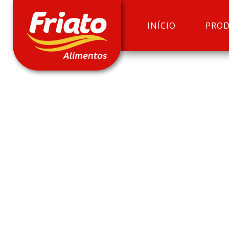
INÍCIO
PRO