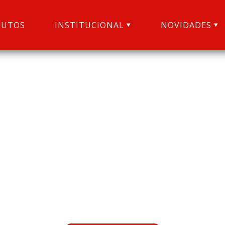
DUTOS
INSTITUCIONAL
NOVIDADES