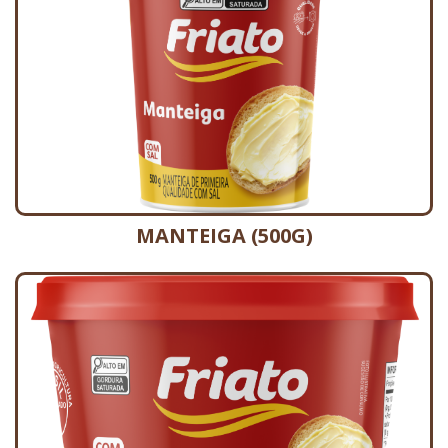
MANTEIGA (500G)