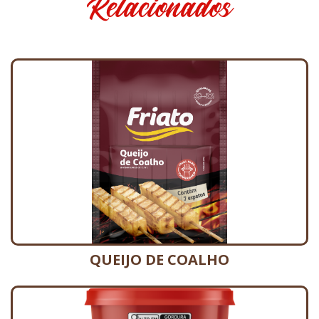
Relacionados
QUEIJO DE COALHO