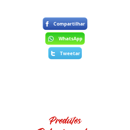
Compartilhar
WhatsApp
Tweetar
Produtos