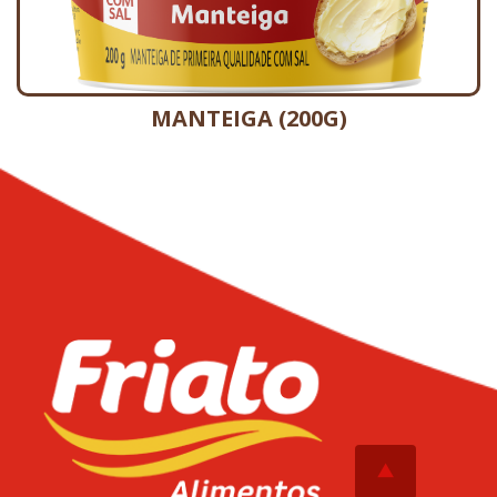
MANTEIGA (200G)