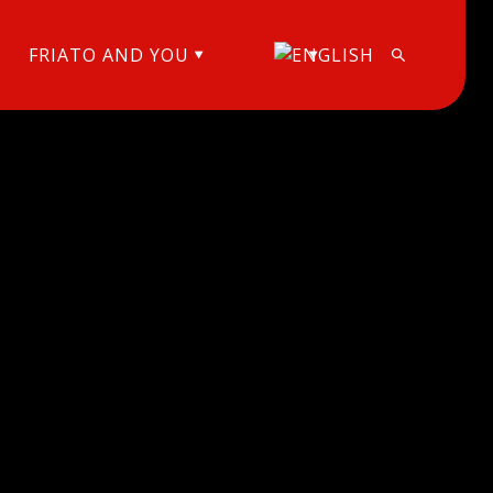
FRIATO AND YOU