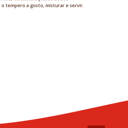
 o tempero a gosto, misturar e servir.