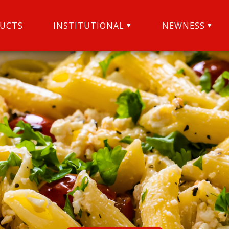
UCTS
INSTITUTIONAL
NEWNESS