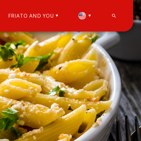
FRIATO AND YOU