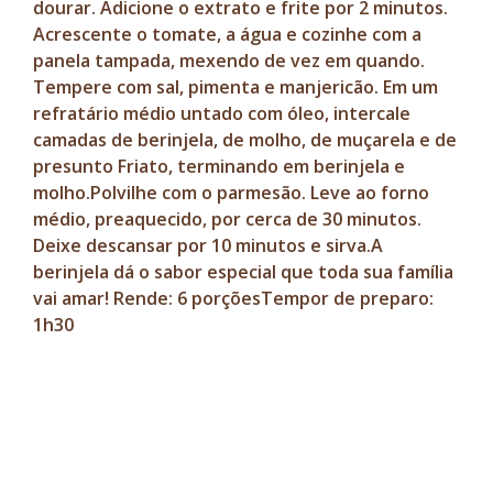
dourar. Adicione o extrato e frite por 2 minutos.
Acrescente o tomate, a água e cozinhe com a
panela tampada, mexendo de vez em quando.
Tempere com sal, pimenta e manjericão. Em um
refratário médio untado com óleo, intercale
camadas de berinjela, de molho, de muçarela e de
presunto Friato, terminando em berinjela e
molho.Polvilhe com o parmesão. Leve ao forno
médio, preaquecido, por cerca de 30 minutos.
Deixe descansar por 10 minutos e sirva.A
berinjela dá o sabor especial que toda sua família
vai amar! Rende: 6 porçõesTempor de preparo:
1h30