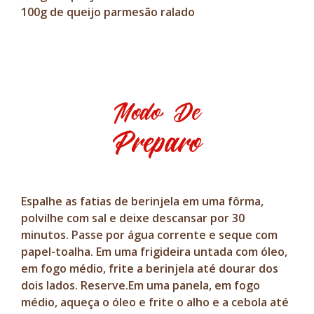
100g de queijo parmesão ralado
Modo De
Preparo
Espalhe as fatias de berinjela em uma fôrma,
polvilhe com sal e deixe descansar por 30
minutos. Passe por água corrente e seque com
papel-toalha. Em uma frigideira untada com óleo,
em fogo médio, frite a berinjela até dourar dos
dois lados. Reserve.Em uma panela, em fogo
médio, aqueça o óleo e frite o alho e a cebola até