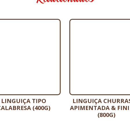
LINGUIÇA TIPO
LINGUIÇA CHURRA
CALABRESA (400G)
APIMENTADA & FIN
(800G)