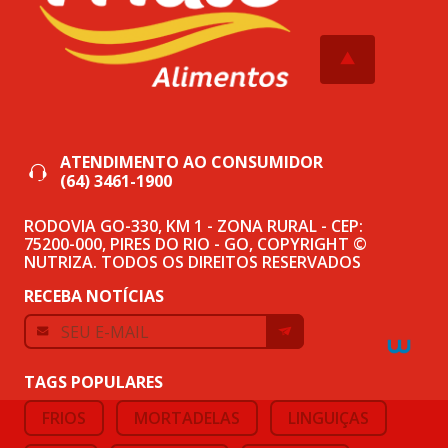
ATENDIMENTO AO CONSUMIDOR
(64) 3461-1900
RODOVIA GO-330, KM 1 - ZONA RURAL - CEP:
75200-000, PIRES DO RIO - GO, COPYRIGHT ©
NUTRIZA. TODOS OS DIREITOS RESERVADOS
RECEBA NOTÍCIAS
TAGS POPULARES
FRIOS
MORTADELAS
LINGUIÇAS