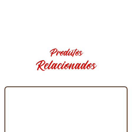
Produtos
Relacionados