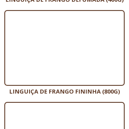
LINGUIÇA DE FRANGO FININHA (800G)