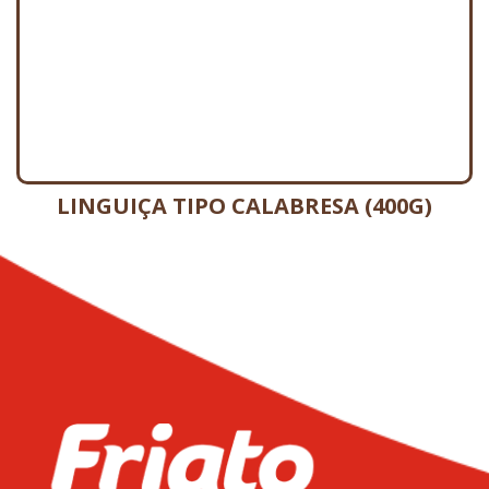
LINGUIÇA TIPO CALABRESA (400G)