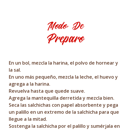
Modo De
Preparo
En un bol, mezcla la harina, el polvo de hornear y
la sal.
En uno más pequeño, mezcla la leche, el huevo y
agrega a la harina.
Revuelva hasta que quede suave.
Agrega la mantequilla derretida y mezcla bien.
Seca las salchichas con papel absorbente y pega
un palillo en un extremo de la salchicha para que
llegue a la mitad.
Sostenga la salchicha por el palillo y sumérjala en