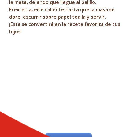
la masa, dejando que llegue al palillo.
Freír en aceite caliente hasta que la masa se
dore, escurrir sobre papel toalla y servir.
¡Esta se convertirá en la receta favorita de tus
hijos!