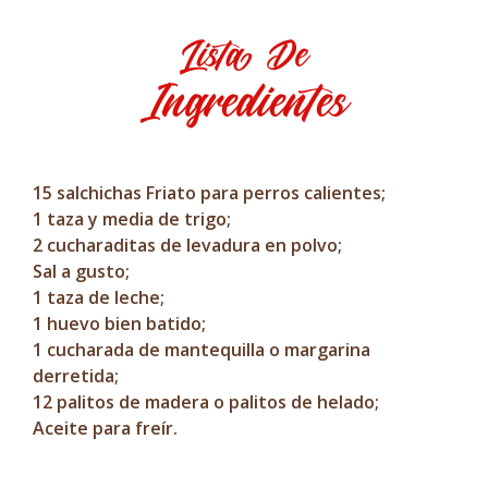
Lista De
Ingredientes
15 salchichas Friato para perros calientes;
1 taza y media de trigo;
2 cucharaditas de levadura en polvo;
Sal a gusto;
1 taza de leche;
1 huevo bien batido;
1 cucharada de mantequilla o margarina
derretida;
12 palitos de madera o palitos de helado;
Aceite para freír.