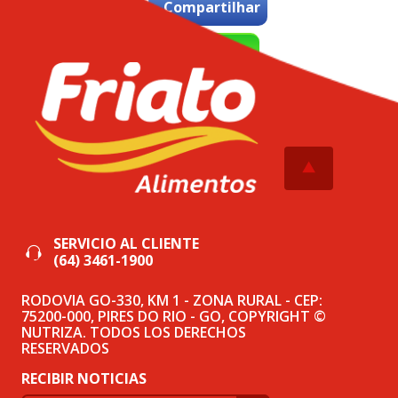
Compartilhar
WhatsApp
Tweetar
SERVICIO AL CLIENTE
(64) 3461-1900
RODOVIA GO-330, KM 1 - ZONA RURAL - CEP:
75200-000, PIRES DO RIO - GO, COPYRIGHT ©
NUTRIZA. TODOS LOS DERECHOS
RESERVADOS
RECIBIR NOTICIAS