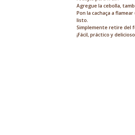
Agregue la cebolla, tamb
Pon la cachaça a flamear 
listo.
Simplemente retire del f
¡Fácil, práctico y delicioso