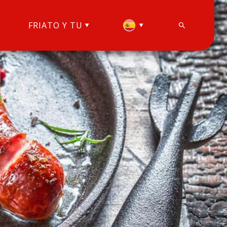
FRIATO Y TU