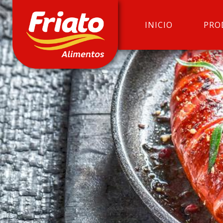
INICIO
PRO