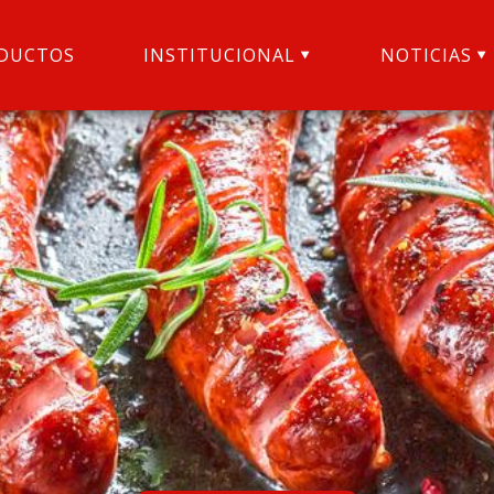
DUCTOS
INSTITUCIONAL
NOTICIAS