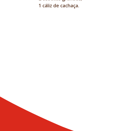
1 cáliz de cachaça.