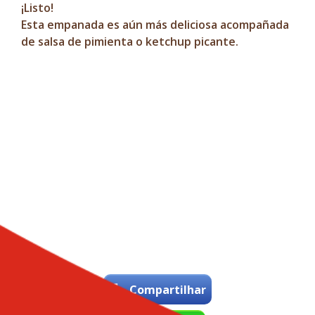
¡Listo!
Esta empanada es aún más deliciosa acompañada
de salsa de pimienta o ketchup picante.
Compartilhar