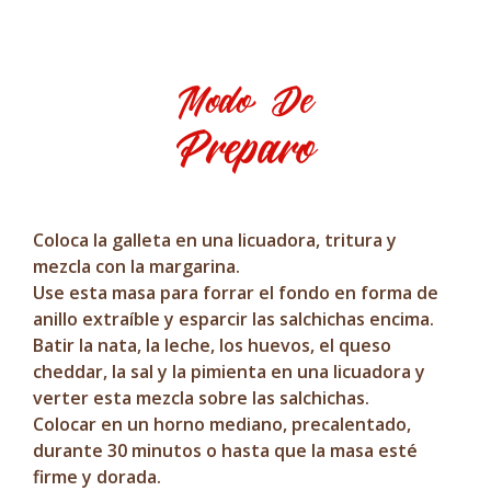
Modo De
Preparo
Coloca la galleta en una licuadora, tritura y
mezcla con la margarina.
Use esta masa para forrar el fondo en forma de
anillo extraíble y esparcir las salchichas encima.
Batir la nata, la leche, los huevos, el queso
cheddar, la sal y la pimienta en una licuadora y
verter esta mezcla sobre las salchichas.
Colocar en un horno mediano, precalentado,
durante 30 minutos o hasta que la masa esté
firme y dorada.