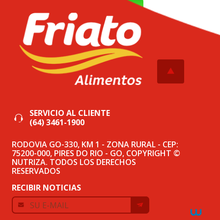
WhatsApp
Tweetar
SERVICIO AL CLIENTE
(64) 3461-1900
RODOVIA GO-330, KM 1 - ZONA RURAL - CEP:
75200-000, PIRES DO RIO - GO, COPYRIGHT ©
NUTRIZA. TODOS LOS DERECHOS
RESERVADOS
RECIBIR NOTICIAS