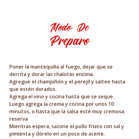
Modo De
Preparo
Poner la mantequilla al fuego, dejar que se
derrita y dorar las chalotas encima.
Agregue el champiñón y el perejil y saltee hasta
que estén dorados.
Agrega el vino y cocina hasta que se seque.
Luego agrega la crema y cocina por unos 10
minutos, o hasta que la salsa esté muy cremosa.
reserva
Mientras espera, sazone el pollo friato con sal y
pimienta y dórelo en un poco de aceite.