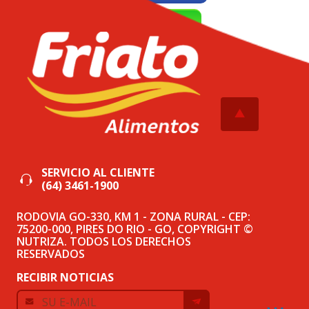
WhatsApp
Tweetar
SERVICIO AL CLIENTE
(64) 3461-1900
RODOVIA GO-330, KM 1 - ZONA RURAL - CEP:
75200-000, PIRES DO RIO - GO, COPYRIGHT ©
NUTRIZA. TODOS LOS DERECHOS
RESERVADOS
RECIBIR NOTICIAS