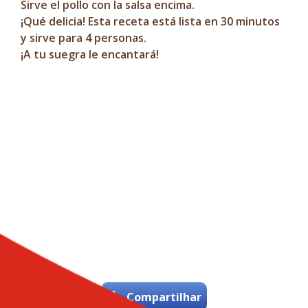
Sirve el pollo con la salsa encima.
¡Qué delicia! Esta receta está lista en 30 minutos
y sirve para 4 personas.
¡A tu suegra le encantará!
Compartilhar