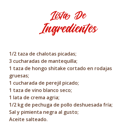
Lista De
Ingredientes
1/2 taza de chalotas picadas;
3 cucharadas de mantequilla;
1 taza de hongo shitake cortado en rodajas
gruesas;
1 cucharada de perejil picado;
1 taza de vino blanco seco;
1 lata de crema agria;
1/2 kg de pechuga de pollo deshuesada fría;
Sal y pimienta negra al gusto;
Aceite salteado.