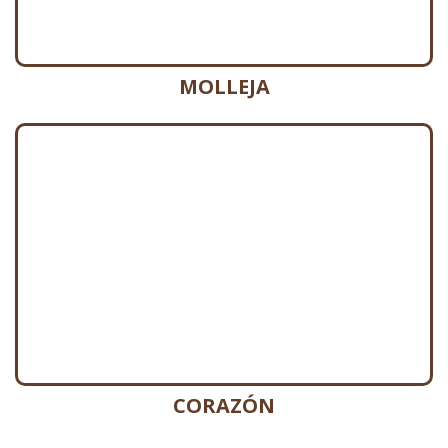
MOLLEJA
CORAZÓN