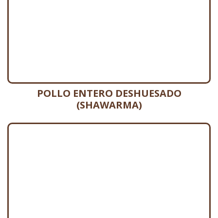
POLLO ENTERO DESHUESADO
(SHAWARMA)