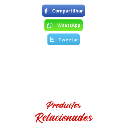
Compartilhar
WhatsApp
Tweetar
Productos
Relacionados