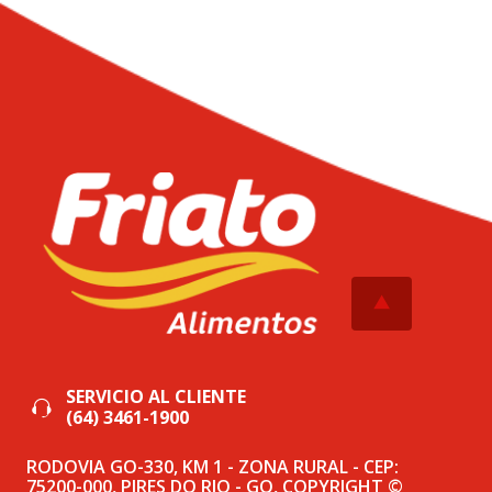
SERVICIO AL CLIENTE
(64) 3461-1900
RODOVIA GO-330, KM 1 - ZONA RURAL - CEP:
75200-000, PIRES DO RIO - GO, COPYRIGHT ©