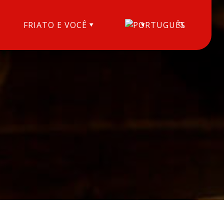
FRIATO E VOCÊ