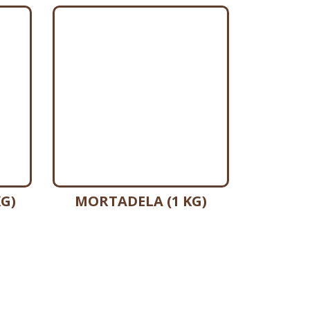
G)
MORTADELA (1 KG)