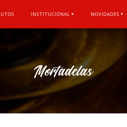
DUTOS
INSTITUCIONAL
NOVIDADES
Mortadelas