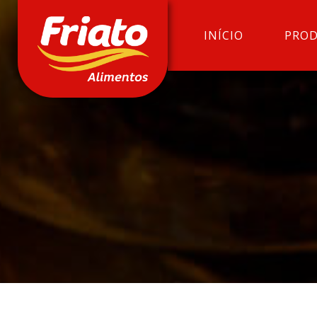
INÍCIO
PRO