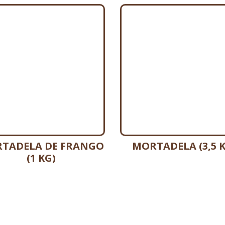
TADELA DE FRANGO
MORTADELA (3,5 K
(1 KG)