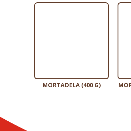
MORTADELA (400 G)
MOR