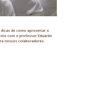
 dicas de como aproveitar o
Ritmo com o professor Eduardo
ra nossos colaboradores.