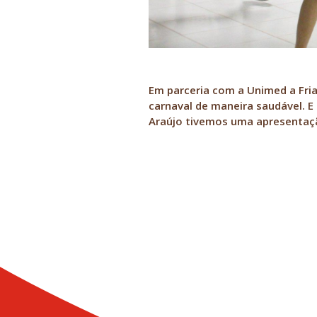
Em parceria com a Unimed a Fria
carnaval de maneira saudável. E
Araújo tivemos uma apresentaçã