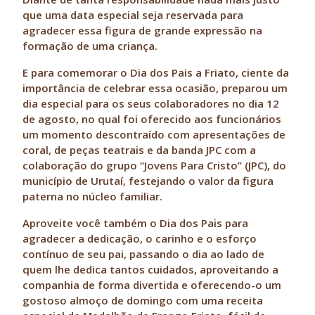
que uma data especial seja reservada para
agradecer essa figura de grande expressão na
formação de uma criança.
E para comemorar o Dia dos Pais a Friato, ciente da
importância de celebrar essa ocasião, preparou um
dia especial para os seus colaboradores no dia 12
de agosto, no qual foi oferecido aos funcionários
um momento descontraído com apresentações de
coral, de peças teatrais e da banda JPC com a
colaboração do grupo “Jovens Para Cristo” (JPC), do
município de Urutaí, festejando o valor da figura
paterna no núcleo familiar.
Aproveite você também o Dia dos Pais para
agradecer a dedicação, o carinho e o esforço
contínuo de seu pai, passando o dia ao lado de
quem lhe dedica tantos cuidados, aproveitando a
companhia de forma divertida e oferecendo-o um
gostoso almoço de domingo com uma receita