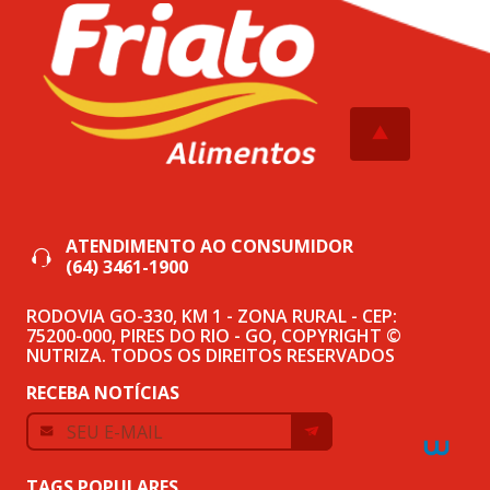
ATENDIMENTO AO CONSUMIDOR
(64) 3461-1900
RODOVIA GO-330, KM 1 - ZONA RURAL - CEP:
75200-000, PIRES DO RIO - GO, COPYRIGHT ©
NUTRIZA. TODOS OS DIREITOS RESERVADOS
RECEBA NOTÍCIAS
TAGS POPULARES