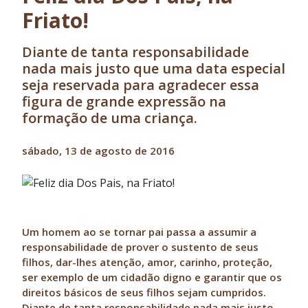
Friato!
Diante de tanta responsabilidade
nada mais justo que uma data especial
seja reservada para agradecer essa
figura de grande expressão na
formação de uma criança.
sábado, 13 de agosto de 2016
Um homem ao se tornar pai passa a assumir a
responsabilidade de prover o sustento de seus
filhos, dar-lhes atenção, amor, carinho, proteção,
ser exemplo de um cidadão digno e garantir que os
direitos básicos de seus filhos sejam cumpridos.
Diante de tanta responsabilidade nada mais justo