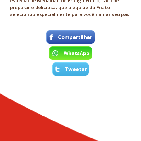
especial de Medalhão de Frango Friato, fácil de
preparar e deliciosa, que a equipe da Friato
selecionou especialmente para você mimar seu pai.
Compartilhar
WhatsApp
Tweetar