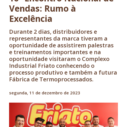
Vendas: Rumo à
Excelência
Durante 2 dias, distribuidores e
representantes da marca tiveram a
oportunidade de assistirem palestras
e treinamentos importantes e na
oportunidade visitaram o Complexo
Industrial Friato conhecendo o
processo produtivo e também a futura
Fábrica de Termoprocessados.
segunda, 11 de dezembro de 2023