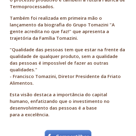
Termoprocessados.
Também foi realizada em primeira mão o
lançamento da biografia do Grupo Tomazini "A
gente acredita no que faz!" que apresenta a
trajetória da Família Tomazini.
"Qualidade das pessoas tem que estar na frente da
qualidade de qualquer produto, sem a qualidade
das pessoas é impossível de fazer as outras
qualidades."
- Francisco Tomazini, Diretor Presidente da Friato
Alimentos.
Esta visão destaca a importância do capital
humano, enfatizando que o investimento no
desenvolvimento das pessoas é a base
para a excelência.