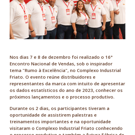
Nos dias 7 e 8 de dezembro foi realizado o 16°
Encontro Nacional de Vendas, sob o inspirador
tema "Rumo à Excelência", no Complexo Industrial
Friato. O evento reúne distribuidores e
representantes da marca com intuito de apresentar
os dados estatísticos do ano de 2023, conhecer os
próximos lançamentos e o processo produtivo.
Durante os 2 dias, os participantes tiveram a
oportunidade de assistirem palestras e
treinamentos importantes e na oportunidade
visitaram o Complexo Industrial Friato conhecendo
o processo produtivo e também a futura Fábrica de