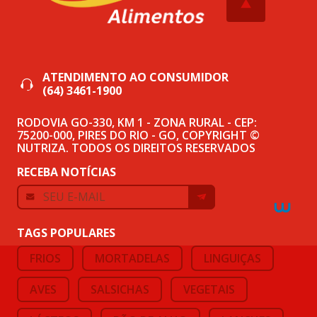
ATENDIMENTO AO CONSUMIDOR
(64) 3461-1900
RODOVIA GO-330, KM 1 - ZONA RURAL - CEP:
75200-000, PIRES DO RIO - GO, COPYRIGHT ©
NUTRIZA. TODOS OS DIREITOS RESERVADOS
RECEBA NOTÍCIAS
TAGS POPULARES
FRIOS
MORTADELAS
LINGUIÇAS
AVES
SALSICHAS
VEGETAIS