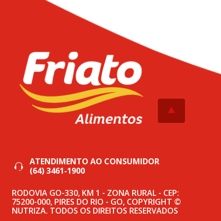
ATENDIMENTO AO CONSUMIDOR
(64) 3461-1900
RODOVIA GO-330, KM 1 - ZONA RURAL - CEP:
75200-000, PIRES DO RIO - GO, COPYRIGHT ©
NUTRIZA. TODOS OS DIREITOS RESERVADOS