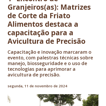
Granjeiros(as): Matrizes
de Corte da Friato
Alimentos destaca a
capacitação para a
Avicultura de Precisão
Capacitação e inovação marcaram o
evento, com palestras técnicas sobre
manejo, biosseguridade e o uso de
tecnologias para aprimorar a
avicultura de precisão.
segunda, 11 de novembro de 2024