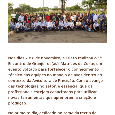
Nos dias 7 e 8 de novembro, a Friato realizou o 1º
Encontro de Granjeiros(as): Matrizes de Corte, um
evento voltado para fortalecer o conhecimento
técnico das equipes no manejo de aves dentro do
contexto da Avicultura de Precisão. Com o avanço
das tecnologias no setor, é essencial que os
profissionais estejam capacitados para utilizar
novas ferramentas que aprimoram a criação e
produção.
No primeiro dia, dedicado ao tema da recria de