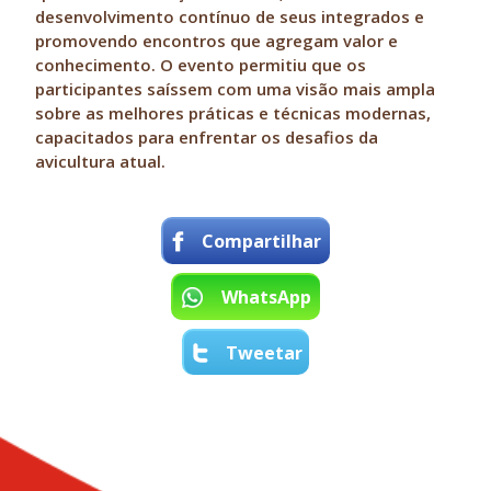
desenvolvimento contínuo de seus integrados e
promovendo encontros que agregam valor e
conhecimento. O evento permitiu que os
participantes saíssem com uma visão mais ampla
sobre as melhores práticas e técnicas modernas,
capacitados para enfrentar os desafios da
avicultura atual.
Compartilhar
WhatsApp
Tweetar