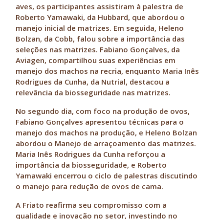
aves, os participantes assistiram à palestra de
Roberto Yamawaki, da Hubbard, que abordou o
manejo inicial de matrizes. Em seguida, Heleno
Bolzan, da Cobb, falou sobre a importância das
seleções nas matrizes. Fabiano Gonçalves, da
Aviagen, compartilhou suas experiências em
manejo dos machos na recria, enquanto Maria Inês
Rodrigues da Cunha, da Nutrial, destacou a
relevância da biosseguridade nas matrizes.
No segundo dia, com foco na produção de ovos,
Fabiano Gonçalves apresentou técnicas para o
manejo dos machos na produção, e Heleno Bolzan
abordou o Manejo de arraçoamento das matrizes.
Maria Inês Rodrigues da Cunha reforçou a
importância da biosseguridade, e Roberto
Yamawaki encerrou o ciclo de palestras discutindo
o manejo para redução de ovos de cama.
A Friato reafirma seu compromisso com a
qualidade e inovação no setor, investindo no