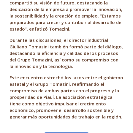
compartió su visión de futuro, destacando la
dedicación de la empresa a promover la innovación,
la sostenibilidad y la creación de empleo. “Estamos
preparados para crecer y contribuir al desarrollo del
estado”, enfatizó Tomazini.
Durante las discusiones, el director industrial
Giuliano Tomazini también formó parte del diálogo,
destacando la eficiencia y calidad de los procesos
del Grupo Tomazini, así como su compromiso con
la innovación y la tecnología.
Este encuentro estrechó los lazos entre el gobierno
estatal y el Grupo Tomazini, reafirmando el
compromiso de ambas partes con el progreso y la
prosperidad de Piauí. La asociación estratégica
tiene como objetivo impulsar el crecimiento
económico, promover el desarrollo sostenible y
generar más oportunidades de trabajo en la región.