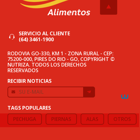
SERVICIO AL CLIENTE
(64) 3461-1900
RODOVIA GO-330, KM 1 - ZONA RURAL - CEP:
75200-000, PIRES DO RIO - GO, COPYRIGHT ©
NUTRIZA. TODOS LOS DERECHOS
RESERVADOS
RECIBIR NOTICIAS
TAGS POPULARES
PECHUGA
PIERNAS
ALAS
OTROS