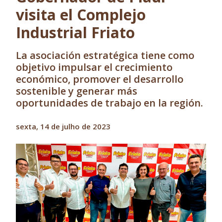
visita el Complejo
Industrial Friato
La asociación estratégica tiene como
objetivo impulsar el crecimiento
económico, promover el desarrollo
sostenible y generar más
oportunidades de trabajo en la región.
sexta, 14 de julho de 2023