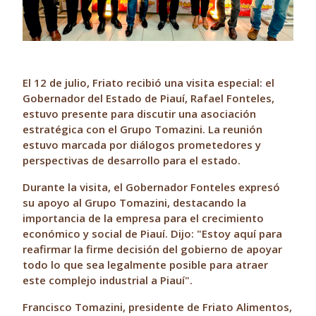
El 12 de julio, Friato recibió una visita especial: el
Gobernador del Estado de Piauí, Rafael Fonteles,
estuvo presente para discutir una asociación
estratégica con el Grupo Tomazini. La reunión
estuvo marcada por diálogos prometedores y
perspectivas de desarrollo para el estado.
Durante la visita, el Gobernador Fonteles expresó
su apoyo al Grupo Tomazini, destacando la
importancia de la empresa para el crecimiento
económico y social de Piauí. Dijo: "Estoy aquí para
reafirmar la firme decisión del gobierno de apoyar
todo lo que sea legalmente posible para atraer
este complejo industrial a Piauí".
Francisco Tomazini, presidente de Friato Alimentos,