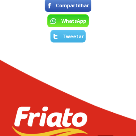
Compartilhar
WhatsApp
Tweetar