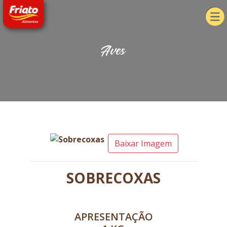
Aves
Baixar Imagem
SOBRECOXAS
APRESENTAÇÃO