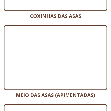
COXINHAS DAS ASAS
MEIO DAS ASAS (APIMENTADAS)