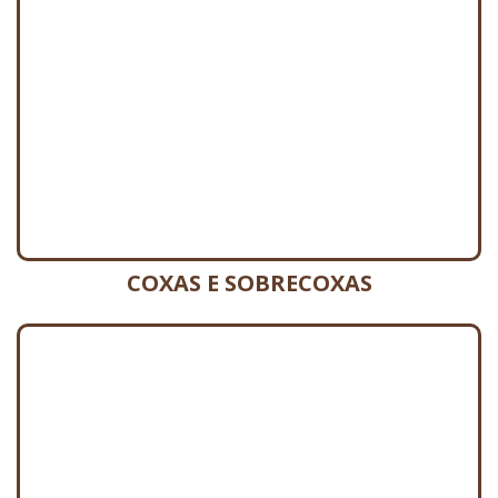
COXAS E SOBRECOXAS