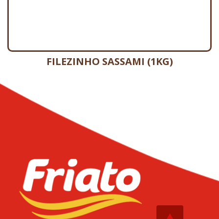
FILEZINHO SASSAMI (1KG)