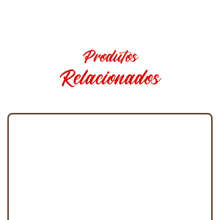
Produtos
Relacionados