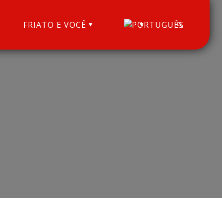
FRIATO E VOCÊ