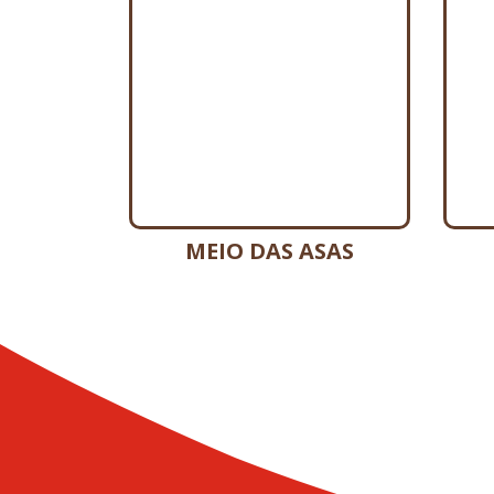
MEIO DAS ASAS