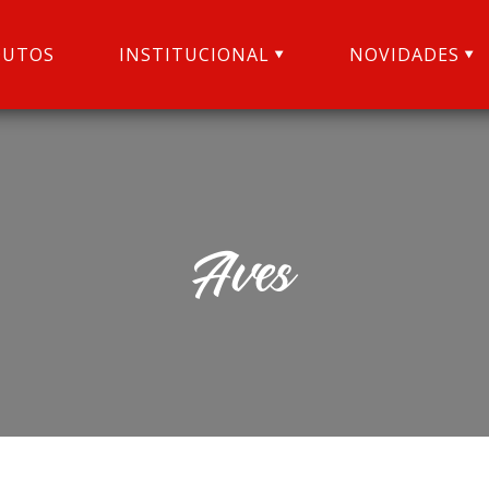
DUTOS
INSTITUCIONAL
NOVIDADES
Aves