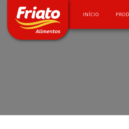
INÍCIO
PRO