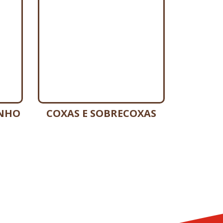
INHO
COXAS E SOBRECOXAS