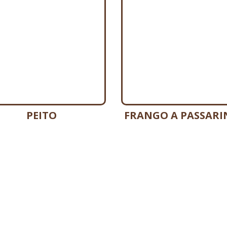
PEITO
FRANGO A PASSAR