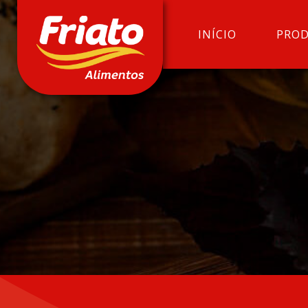
INÍCIO
PRO