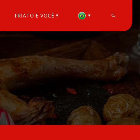
FRIATO E VOCÊ