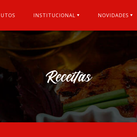
DUTOS
INSTITUCIONAL
NOVIDADES
Receitas